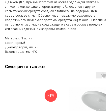
щелчком (flip).Крышка этого типа наиболее удобна для упаковки
антисептиков, кондиционеров, шампуней, лосьонов и других
косметических средств средней плотности, не содержащих в
своем составе спирт. Обеспечивает надежную сохранность
содержимого, исключает протечки средства из флакона. Выполнена
из прочного пластика, не содержащего в своем составе вредных
или опасных для жизни и здоровья компонентов.
Материал: Пластик
Цвет: Черный
Диаметр горла, мм: 28
Высота горла, мм: 410
Смотрите так же
NEW