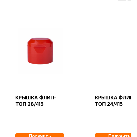
КРЫШКА ФЛИП-
КРЫШКА ФЛИП-
ТОП 28/415
ТОП 24/415
Получить
Получить