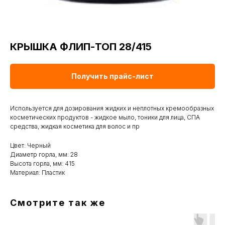
КРЫШКА ФЛИП-ТОП 28/415
Получить прайс-лист
Используется для дозирования жидких и неплотных кремообразных
косметических продуктов - жидкое мыло, тоники для лица, СПА
средства, жидкая косметика для волос и пр
Цвет: Черный
Диаметр горла, мм: 28
Высота горла, мм: 415
Материал: Пластик
Смотрите так же