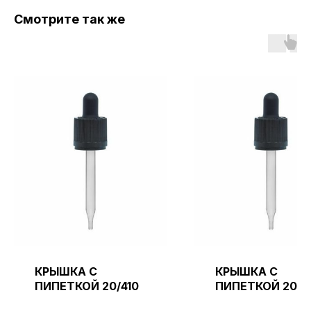
Смотрите так же
КРЫШКА С
КРЫШКА С
ПИПЕТКОЙ 20/410
ПИПЕТКОЙ 20/4