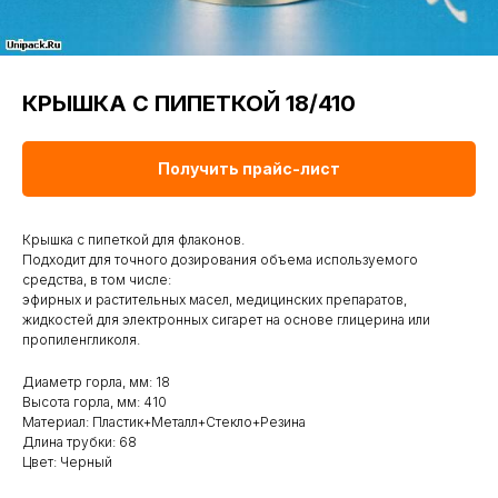
КРЫШКА С ПИПЕТКОЙ 18/410
Получить прайс-лист
Крышка с пипеткой для флаконов.
Подходит для точного дозирования объема используемого
средства, в том числе:
эфирных и растительных масел, медицинских препаратов,
жидкостей для электронных сигарет на основе глицерина или
пропиленгликоля.
Диаметр горла, мм: 18
Высота горла, мм: 410
Материал: Пластик+Металл+Стекло+Резина
Длина трубки: 68
Цвет: Черный