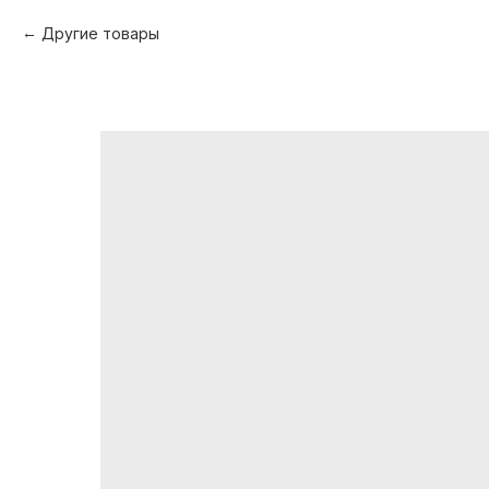
Другие товары