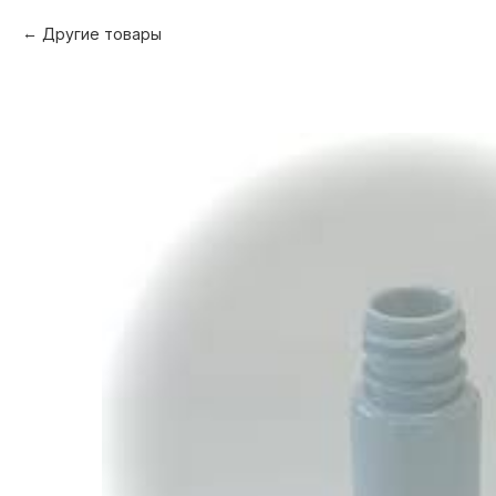
Другие товары