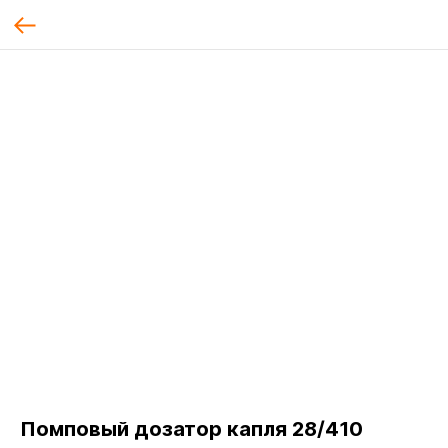
Помповый дозатор капля 28/410