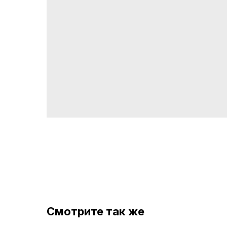
Смотрите так же