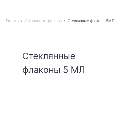
Главная
/
Стеклянные флаконы
/
Стеклянные флаконы 5МЛ
Стеклянные
флаконы 5 МЛ