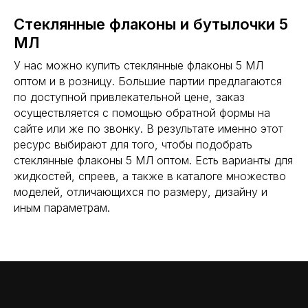
Стеклянные флаконы и бутылочки 5
МЛ
У нас можно купить стеклянные флаконы 5 МЛ
оптом и в розницу. Большие партии предлагаются
по доступной привлекательной цене, заказ
осуществляется с помощью обратной формы на
сайте или же по звонку. В результате именно этот
ресурс выбирают для того, чтобы подобрать
стеклянные флаконы 5 МЛ оптом. Есть варианты для
жидкостей, спреев, а также в каталоге множество
моделей, отличающихся по размеру, дизайну и
иным параметрам.