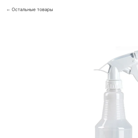
Остальные товары