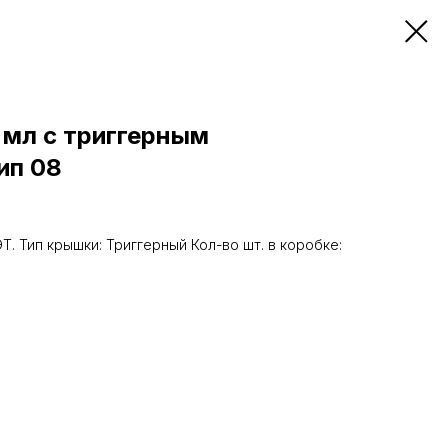
 мл с триггерным
ип 08
Т. Тип крышки: Триггерный Кол-во шт. в коробке: