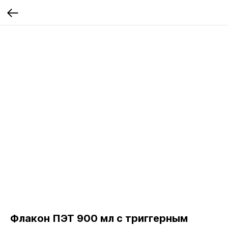
Флакон ПЭТ 900 мл с триггерным