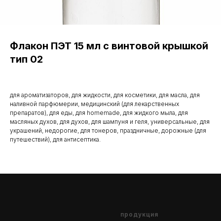
Флакон ПЭТ 15 мл с винтовой крышкой
тип 02
для ароматизаторов, для жидкости, для косметики, для масла, для
наливной парфюмерии, медицинский (для лекарственных
препаратов), для еды, для homemade, для жидкого мыла, для
масляных духов, для духов, для шампуня и геля, универсальные, для
украшений, недорогие, для тонеров, праздничные, дорожные (для
путешествий), для антисептика.
продукция