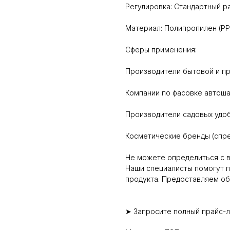
Регулировка: Стандартный р
Материал: Полипропилен (PP)
Сферы применения:
Производители бытовой и п
Компании по фасовке автоша
Производители садовых удоб
Косметические бренды (спре
Не можете определиться с 
Наши специалисты помогут 
продукта. Предоставляем об
➤ Запросите полный прайс-ли