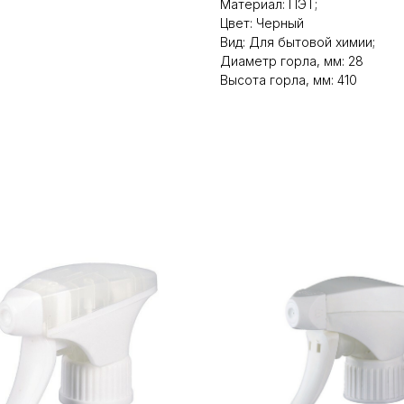
Материал: ПЭТ;
Цвет: Черный
Вид: Для бытовой химии;
Диаметр горла, мм: 28
Высота горла, мм: 410