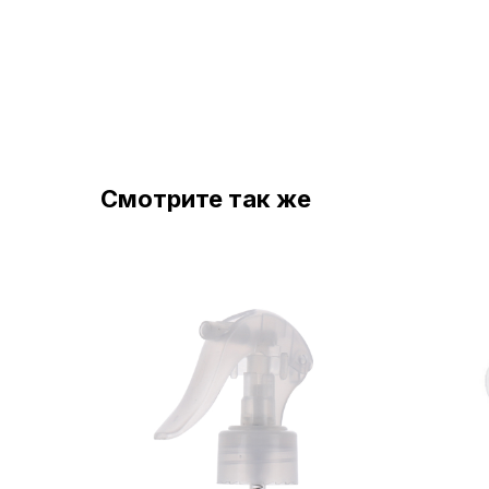
Смотрите так же