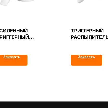
СИЛЕННЫЙ
ТРИГГЕРНЫЙ
РИГГЕРНЫЙ
РАСПЫЛИТЕЛ
АСПЫЛИТЕЛЬ
ХИМОСТОЙКИ
8/410 белый тип 03
28/410 белый
Заказать
Заказать