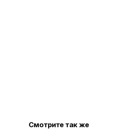
Смотрите так же