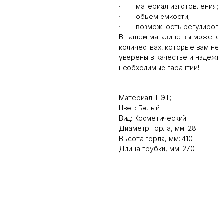
· материал изготовления;
· объем емкости;
· возможность регулиров
В нашем магазине вы можете
количествах, которые вам н
уверены в качестве и надеж
необходимые гарантии!
Материал: ПЭТ;
Цвет: Белый
Вид: Косметический
Диаметр горла, мм: 28
Высота горла, мм: 410
Длина трубки, мм: 270