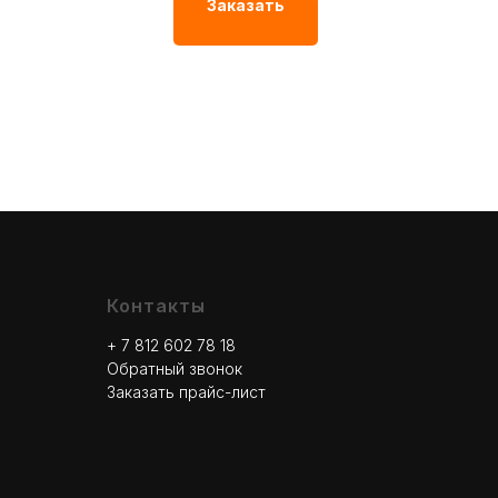
Заказать
Контакты
+ 7 812 602 78
18
Обратный звонок
Заказать прайс-лист