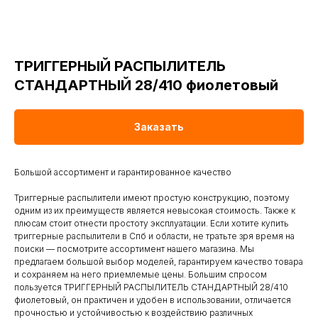
ТРИГГЕРНЫЙ РАСПЫЛИТЕЛЬ
СТАНДАРТНЫЙ 28/410 фиолетовый
Заказать
Большой ассортимент и гарантированное качество
Триггерные распылители имеют простую конструкцию, поэтому
одним из их преимуществ является невысокая стоимость. Также к
плюсам стоит отнести простоту эксплуатации. Если хотите купить
триггерные распылители в Спб и области, не тратьте зря время на
поиски — посмотрите ассортимент нашего магазина. Мы
предлагаем большой выбор моделей, гарантируем качество товара
и сохраняем на него приемлемые цены. Большим спросом
пользуется ТРИГГЕРНЫЙ РАСПЫЛИТЕЛЬ СТАНДАРТНЫЙ 28/410
фиолетовый, он практичен и удобен в использовании, отличается
прочностью и устойчивостью к воздействию различных