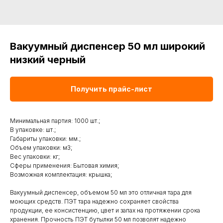
Вакуумный диспенсер 50 мл широкий
низкий черный
Получить прайс-лист
Минимальная партия: 1000 шт.;
В упаковке: шт.;
Габариты упаковки: мм.;
Объем упаковки: м3;
Вес упаковки: кг;
Сферы применения: Бытовая химия;
Возможная комплектация: крышка;
Вакуумный диспенсер, объемом 50 мл это отличная тара для
моющих средств. ПЭТ тара надежно сохраняет свойства
продукции, ее консистенцию, цвет и запах на протяжении срока
хранения. Прочность ПЭТ бутылки 50 мл позволят надежно