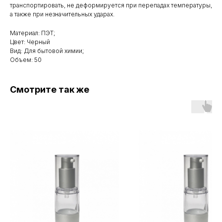
транспортировать, не деформируется при перепадах температуры,
а также при незначительных ударах.
Материал: ПЭТ;
Цвет: Черный
Вид: Для бытовой химии;
Объем: 50
Смотрите так же